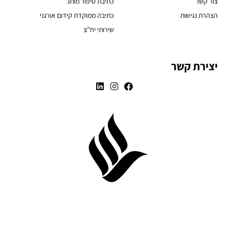
צור קשר
כתיבת סיפור מותג
הצהרת נגישות
כתיבה ממוקדת קידום אורגני
שירותי יח"צ
יצירת קשר