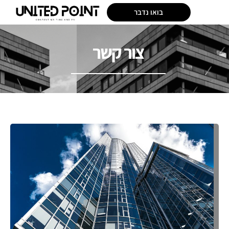
בואו נדבר
צור קשר