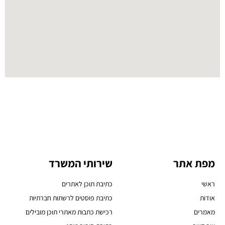
מפת אתר
שירותי המשרד
ראשי
כתיבת תוכן לאתרים
אודות
כתיבת פוסטים לרשתות חברתיות
מאמרים
רכישת כתבות מאתרי תוכן מובילים