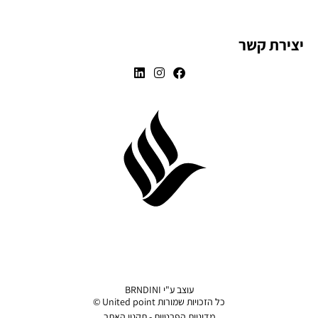
יצירת קשר
עוצב ע"י BRNDINI
כל הזכויות שמורות United point ©
מדיניות הפרטיות - תקנון האתר