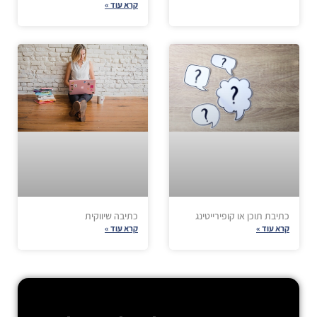
קרא עוד »
כתיבת תוכן או קופירייטינג
כתיבה שיווקית
קרא עוד »
קרא עוד »