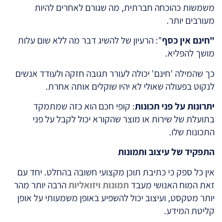
משמשות כהוכחה חברתית, מה שגורם לאחרים להיות
מעורבים יותר.
"חינם אין כסף
": הרעיון של להשיג דבר מה ללא שום עלות
מושך להפליא.
כך שהמילה 'חינם' יכולה לעורר תגובה חזקה ולעודד אנשים
לנקוט בפעולה שאולי לא יהיו שוקלים אותה אחרת.
יתרונות על פני תכונות
: קופי חכם הוא כזה שמתמקד
בתועלת של שירות או מוצר שהקורא יכול לקבל על פני
התכונות שלו.
התפקיד של עיצוב ותמונות
אין כל ספק כי כתיבת תוכן מקצועי חשובה בהחלט. יחד עם
זאת המוח האנושי מעבד
תמונות ויזואליות
הרבה יותר מהר
יותר מטקסט, ועיצוב יכול להשפיע באופן משמעותי על אופן
קליטת המידע.