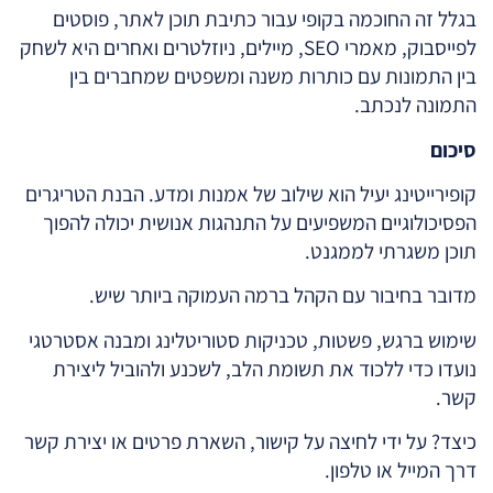
בגלל זה החוכמה בקופי עבור כתיבת תוכן לאתר, פוסטים
לפייסבוק, מאמרי SEO, מיילים, ניוזלטרים ואחרים היא לשחק
בין התמונות עם כותרות משנה ומשפטים שמחברים בין
התמונה לנכתב.
סיכום
קופירייטינג יעיל הוא שילוב של אמנות ומדע. הבנת הטריגרים
הפסיכולוגיים המשפיעים על התנהגות אנושית יכולה להפוך
תוכן משגרתי לממגנט.
מדובר בחיבור עם הקהל ברמה העמוקה ביותר שיש.
שימוש ברגש, פשטות, טכניקות סטוריטלינג ומבנה אסטרטגי
נועדו כדי ללכוד את תשומת הלב, לשכנע ולהוביל ליצירת
קשר.
כיצד? על ידי לחיצה על קישור, השארת פרטים או יצירת קשר
דרך המייל או טלפון.