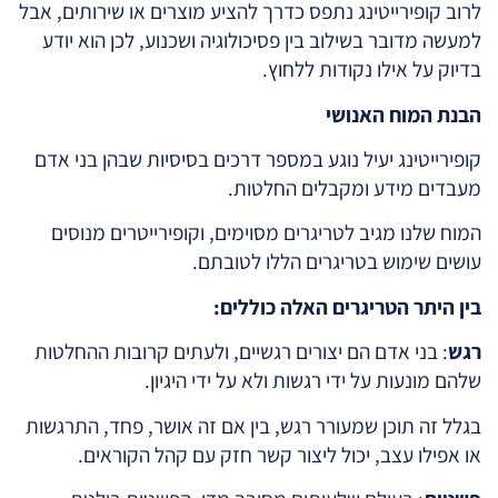
לרוב קופירייטינג נתפס כדרך להציע מוצרים או שירותים, אבל
למעשה מדובר בשילוב בין פסיכולוגיה ושכנוע, לכן הוא יודע
בדיוק על אילו נקודות ללחוץ.
הבנת המוח האנושי
קופירייטינג יעיל נוגע במספר דרכים בסיסיות שבהן בני אדם
מעבדים מידע ומקבלים החלטות.
המוח שלנו מגיב לטריגרים מסוימים, וקופירייטרים מנוסים
עושים שימוש בטריגרים הללו לטובתם.
בין היתר הטריגרים האלה כוללים:
רגש
: בני אדם הם יצורים רגשיים, ולעתים קרובות ההחלטות
שלהם מונעות על ידי רגשות ולא על ידי היגיון.
בגלל זה תוכן שמעורר רגש, בין אם זה אושר, פחד, התרגשות
או אפילו עצב, יכול ליצור קשר חזק עם קהל הקוראים.