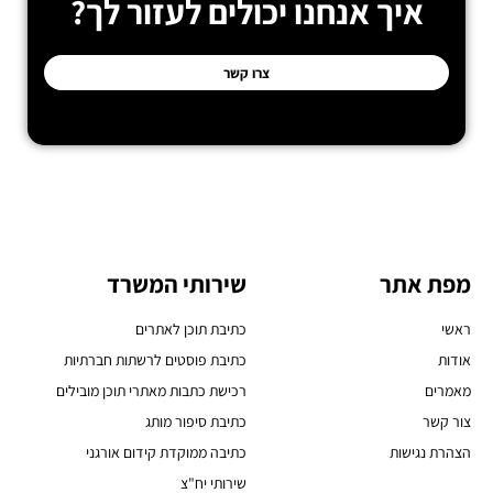
איך אנחנו יכולים לעזור לך?
צרו קשר
מפת אתר
שירותי המשרד
ראשי
כתיבת תוכן לאתרים
אודות
כתיבת פוסטים לרשתות חברתיות
מאמרים
רכישת כתבות מאתרי תוכן מובילים
צור קשר
כתיבת סיפור מותג
הצהרת נגישות
כתיבה ממוקדת קידום אורגני
שירותי יח"צ