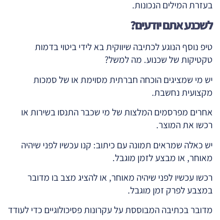
בעזרת המילים הנכונות.
לשכנע אתם יודעים?
טיפ נוסף הנוגע לכתיבה שיווקית בא לידי ביטוי בדמות
טקטיקות של שכנוע. מה למשל?
יש מי שמציגים הוכחה חברתית מסוימת או של סמכות
מקצועית נחשבת.
אחרים מפרסמים המלצות של מי שכבר התנסו בשירות או
רכשו את המוצר.
יש כאלה שמראים תמונה עם כיתוב: קנו עכשיו לפני שיהיה
מאוחר, או מבצע לזמן מוגבל.
רכשו עכשיו לפני שיהיה מאוחר, או להציג מצב בו מדובר
במצבע לפרק זמן מוגבל.
מדובר בכתיבה המבוססת על עקרונות פסיכולוגיים כדי לעודד