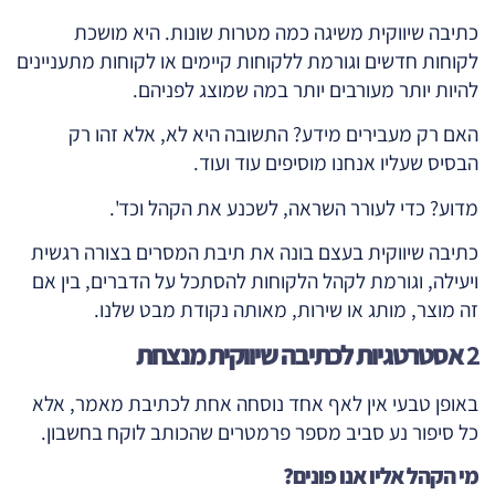
כתיבה שיווקית משיגה כמה מטרות שונות. היא מושכת
לקוחות חדשים וגורמת ללקוחות קיימים או לקוחות מתעניינים
להיות יותר מעורבים יותר במה שמוצג לפניהם.
האם רק מעבירים מידע? התשובה היא לא, אלא זהו רק
הבסיס שעליו אנחנו מוסיפים עוד ועוד.
מדוע? כדי לעורר השראה, לשכנע את הקהל וכד'.
כתיבה שיווקית בעצם בונה את תיבת המסרים בצורה רגשית
ויעילה, וגורמת לקהל הלקוחות להסתכל על הדברים, בין אם
זה מוצר, מותג או שירות, מאותה נקודת מבט שלנו.
2
אסטרטגיות לכתיבה שיווקית מנצחת
באופן טבעי אין לאף אחד נוסחה אחת לכתיבת מאמר, אלא
כל סיפור נע סביב מספר פרמטרים שהכותב לוקח בחשבון.
מי הקהל אליו אנו פונים?