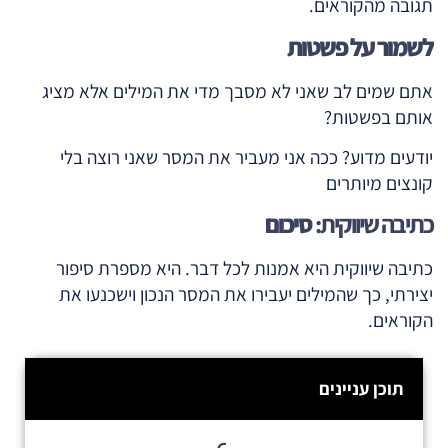
תגובה מהקוראים.
לשמור על פשטות
אתם שמים לב שאני לא מסבך מדי את המילים אלא מציג
אותם בפשטות?
יודעים מדוע? ככה אני מעביר את המסר שאני רוצה בלי
קונצים מיותרים
כתיבה שיווקית:
סיכום
כתיבה שיווקית היא אמנות לכל דבר. היא מספרת סיפור
יצירתי, כך שהמילים יעבירו את המסר הנכון וישכנעו את
הקוראים.
תוכן עניינים