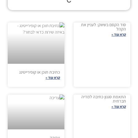
סוד הקסם בשיווק: לעניין את
הקהל
קרא עוד »
כתיבת תוכן או קופירייטינג
קרא עוד »
התאמת סגנון כתיבה למדיה
חברתית
קרא עוד »
עריכה