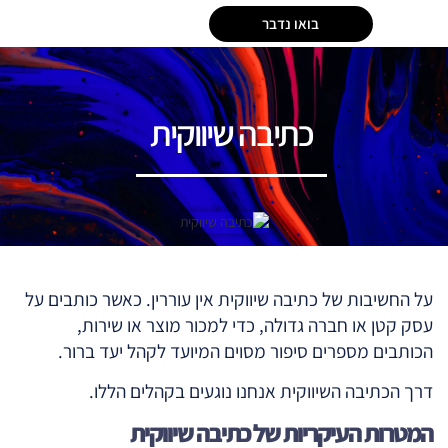
בואו נדבר
כתיבה שיווקית
על החשיבות של כתיבה שיווקית אין עוררין. כאשר כותבים על
עסק קטן או חברה גדולה, כדי למכור מוצר או שירות,
הכותבים מספרים סיפור מסוים המיועד לקהל יעד ברור.
דרך הכתיבה השיווקית אנחנו נוגעים בקהלים הללו.
המטרות העיקריות של כתיבה שיווקית