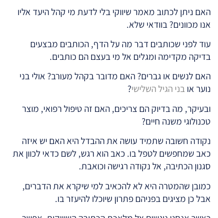
האם ניתן לכתוב מאמר שיווקי בלי לדעת מי קהל היעד אליו
אנו מכוונים? בוודאי שלא.
עוד לפני שכותבים דבר מה על הדף, הכותבים מבצעים
בדיקה מקדימה ומגלים אל מי בעצם הם כותבים.
האם לנשים או גברים? האם מדובר בקהל מעורב? אולי בני
נוער או
בני הגיל השלישי
?
ובעיקר, מה בדיוק הם צריכים, האם זה טיפול רפואי, מוצר
טכנולוגי משנה חיים?
נקודה חשובה שתמיד עושה את ההבדל היא האם יש איזה
כאב שמחפשים לטפל בו. כאב הוא רגש, לשם כדאי לכוון את
סגנון הכתיבה, אל נקודה רגישה וכואבת.
כמובן שהמטרה היא לא להכאיב למי שיקרא את הדברים,
אבל כן מציגים בפניהם פתרון שיוכלו להיעזר בו.