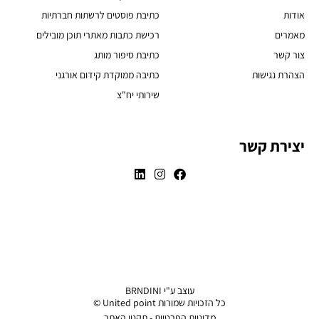
אודות
כתיבת פוסטים לרשתות חברתיות
מאמרים
רכישת כתבות מאתרי תוכן מובילים
צור קשר
כתיבת סיפור מותג
הצהרת נגישות
כתיבה ממוקדת קידום אורגני
שירותי יח"צ
יצירת קשר
עוצב ע"י BRNDINI
כל הזכויות שמורות United point ©
מדיניות הפרטיות - תקנון האתר