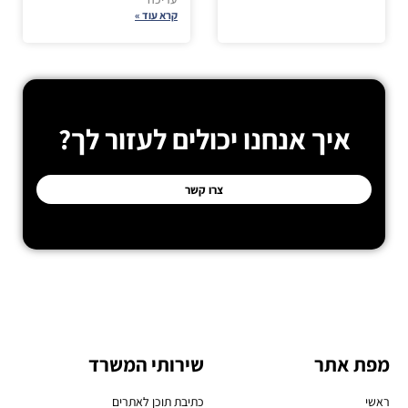
קרא עוד »
איך אנחנו יכולים לעזור לך?
צרו קשר
מפת אתר
שירותי המשרד
ראשי
כתיבת תוכן לאתרים