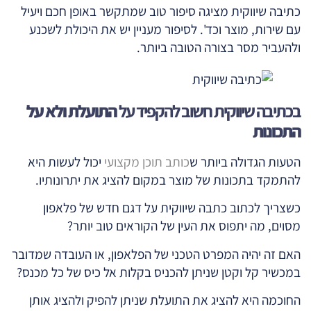
כתיבה שיווקית מציגה סיפור טוב שמתקשר באופן חכם ויעיל
עם שירות, מוצר וכד'. לסיפור מעניין יש את היכולת לשכנע
ולהעביר מסר בצורה הטובה ביותר.
בכתיבה שיווקית חשוב להקפיד על
התועלת ולא על
התכונות
הטעות הגדולה ביותר ש
כותב תוכן מקצועי
יכול לעשות היא
להתמקד בתכונות של מוצר במקום להציג את יתרונותיו.
כשצריך לכתוב כתבה שיווקית על דגם חדש של פלאפון
מסוים, מה יתפוס את העין של הקוראים טוב יותר?
האם זה יהיה המפרט הטכני של הפלאפון, או העובדה שמדובר
במכשיר קל וקטן שניתן להכניס בקלות אל כיס של כל מכנס?
החוכמה היא להציג את התועלת שניתן להפיק ולהציג אותן