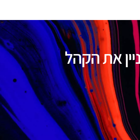
יין את הקהל