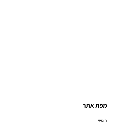
מפת אתר
ראשי