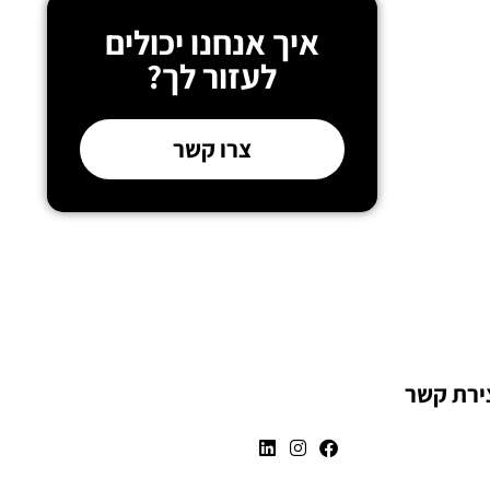
איך אנחנו יכולים
לעזור לך?
צרו קשר
ירת קשר