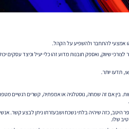
זהו אמצעי להתחבר ולהשפיע על הקהל.
רכי שיווק, ואספק תובנות מדוע זהו כלי יעיל וכיצד עסקים יכול
גשות. בין אם זה שמחה, נוסטלגיה או אמפתיה, קשרים רגשיים מטפח
ופר היטב, כזה שיהיה בלתי נשכח ושבעזרתו ניתן לבצע קשר. אנשי
טיב שלו.