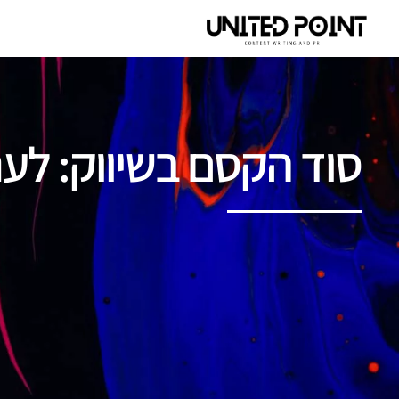
סוד הקסם בשיווק: לענ