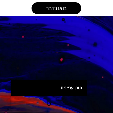
בואו נדבר
תוכן עניינים