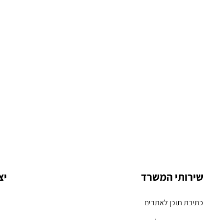
שירותי המשרד
יצ
כתיבת תוכן לאתרים