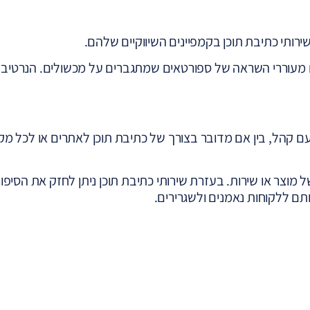
שירותי כתיבת תוכן בקמפיינים השיווקיים שלהם.
ים מעוררי השראה של ספורטאים שמתגברים על מכשולים. הנרטיב
עם קהל, בין אם מדובר בצורך של כתיבת תוכן לאתרים או לכל מק
ל מוצר או שירות. בעזרת שירותי כתיבת תוכן ניתן לחזק את הסיפו
ם ללקוחות נאמנים ולשגרירים.