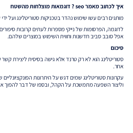
איך לכתוב מאמר
seo
? דוגמאות מוצלחות מהשטח
מותגים רבים עשו שימוש נהדר בטכניקות סטוריטלינג ועל ידי 
לדוגמה, הפרסומות של נייקי מספרות לעתים קרובות סיפור
אפל סובב סביב חדשנות וחווית השימוש במוצרים שלהם.
סיכום
סטוריטלינג הוא לא רק טרנד אלא גישה בסיסית ליצירת קשר 
אחר.
עקרונות סטוריטלינג שמים דגש על היתרונות הפונקציונליים ש
וליצור השפעה מתמשכת על הקהל, ובספו של דבר להפוך אות