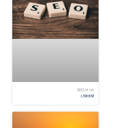
מה זה SEO
קרא עוד »