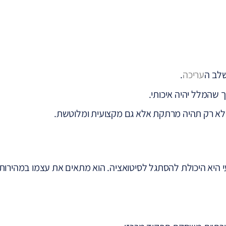
שלב ה
עריכה
.
 שהמלל יהיה איכותי.
לא רק תהיה מרתקת אלא גם מקצועית ומלוטשת.
י היא היכולת להסתגל לסיטואציה. הוא מתאים את עצמו במהירות