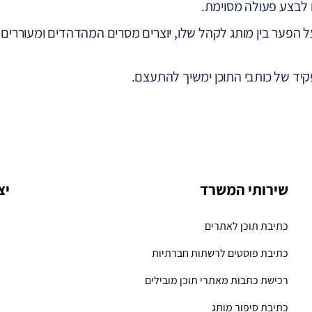
 לבצע פעולה מסוימת.
על הפער בין מותג לקהל שלו, יוצרים מסרים המהדהדים ומעוררים
יד של כותבי התוכן ימשיך להתעצם.
שירותי המשרד
יצ
כתיבת תוכן לאתרים
כתיבת פוסטים לרשתות חברתיות
רכישת כתבות מאתרי תוכן מובילים
כתיבת סיפור מותג