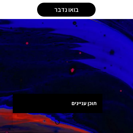
בואו נדבר
תוכן עניינים