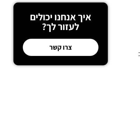
איך אנחנו יכולים
לעזור לך?
צרו קשר