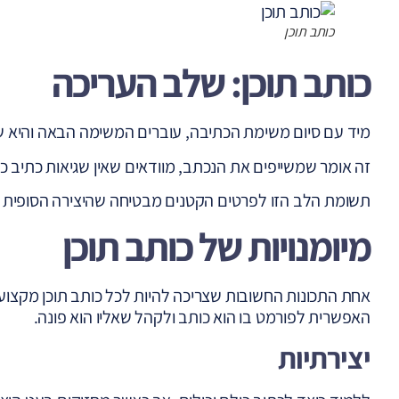
כותב תוכן
כותב תוכן: שלב העריכה
מיד עם סיום משימת הכתיבה, עוברים המשימה הבאה והיא 
זה אומר שמשייפים את הנכתב, מוודאים שאין שגיאות כתיב כך
תשומת הלב הזו לפרטים הקטנים מבטיחה שהיצירה הסופית 
מיומנויות של כותב תוכן
אחת התכונות החשובות שצריכה להיות לכל כותב תוכן מקצוע
האפשרית לפורמט בו הוא כותב ולקהל שאליו הוא פונה.
יצירתיות