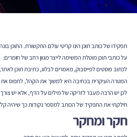
תפקידו של כותב תוכן הינו קריטי עולם התקשורת. התוכן בונ
על כותבי תוכן מוטלת המשימה לייצר מגוון רחב של חומרים:
לכתוב פוסטים לפייסבוק, מאמרים לבלוג, כתיבת תוכן לאתר, 
המטרה העיקרית בכתיבה היא למשוך את הקהל, לתפוס את 
לכן יש הרבה מעבר לזריקה של מילים על הדף, אלא יש צורך ל
חילקתי את התפקיד של הכותב למספר נקודות כך שיהיה קל י
חקר ומחקר