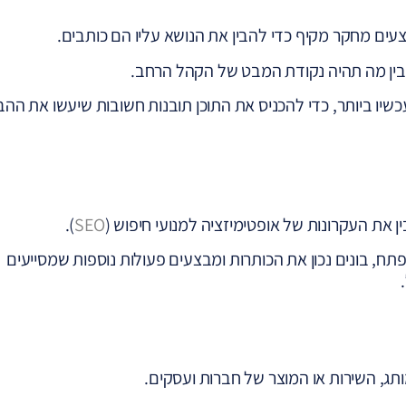
ים מחקר מקיף כדי להבין את הנושא עליו הם כותבים.
להבין מה תהיה נקודת המבט של הקהל הרחב.
כשיו ביותר, כדי להכניס את התוכן תובנות חשובות שיעשו את הה
ן את העקרונות של אופטימיזציה למנועי חיפוש (
SEO
).
, בונים נכון את הכותרות ומבצעים פעולות נוספות שמסייעים
.
ג, השירות או המוצר של חברות ועסקים.