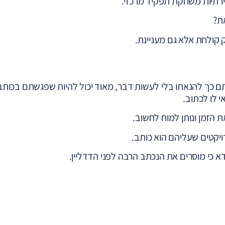
ירתיות משחקת תפקיד מרכזי.
את?
 קולחת אלא גם מעניינת.
 כך להנאתו בלי לעשות דבר, מאוד יכול להיות שפגשתם בכותב
 לו לכתוב.
 הזמן ונותן למוח לחשוב.
ויקטים שעליהם הוא כותב.
א כי מוסרים את הנכתב הרבה לפני הדדליין.