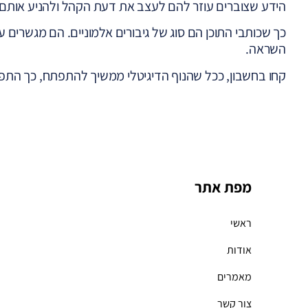
הידע שצוברים עוזר להם לעצב את דעת הקהל ולהניע אותם
כך שכותבי התוכן הם סוג של גיבורים אלמוניים. הם מגשרים 
השראה.
קחו בחשבון, ככל שהנוף הדיגיטלי ממשיך להתפתח, כך התפק
מפת אתר
ראשי
אודות
מאמרים
צור קשר