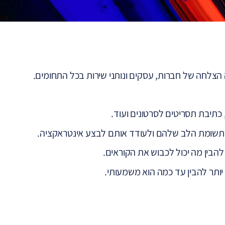
ה הצלחה של חברות, עסקים ונותני שירות בכל התחומים.
כתיבת תסריטים לסרטונים ועוד.
תשומת הלב שלהם ולעודד אותם לבצע אינטראקציה.
הבין מה יכול לכבוש את הקוראים.
ותר להבין עד כמה הוא משמעותי.