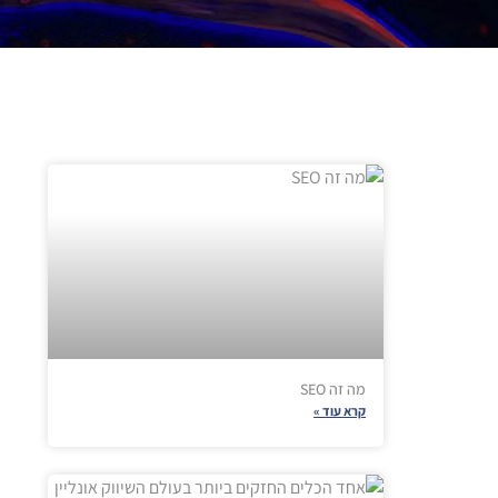
מה זה SEO
קרא עוד »