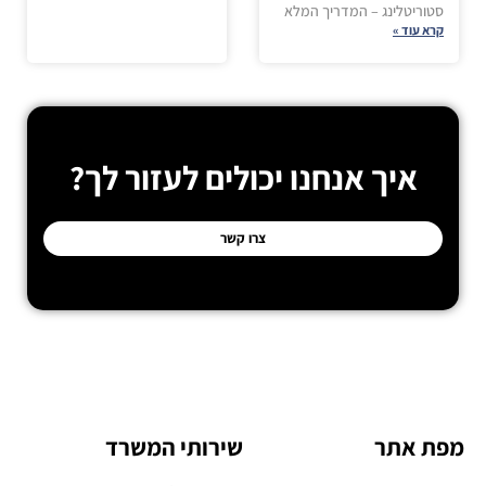
סטוריטלינג – המדריך המלא
קרא עוד »
איך אנחנו יכולים לעזור לך?
צרו קשר
מפת אתר
שירותי המשרד