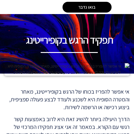
בואו נדבר
תפקיד הרגש בקופירייטינג
אי אפשר להפריז בכוחו של הרגש בקופירייטינג, מאחר
והמטרה הסופית היא לשכנע ולעודד לבצע פעולה ספציפית,
ביצוע רכישה או הרשמה לשירות.
הדרך היעילה ביותר להשיג זאת היא לרוב באמצעות קשר
רגשי עם הקורא. במאמר זה אני אציג תפקידו המרכזי של