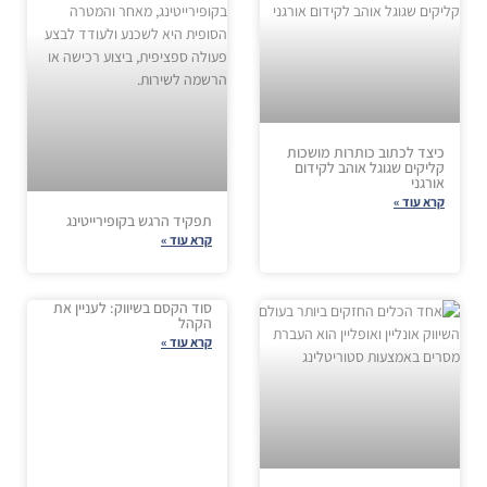
כיצד לכתוב כותרות מושכות
קליקים שגוגל אוהב לקידום
אורגני
קרא עוד »
תפקיד הרגש בקופירייטינג
קרא עוד »
סוד הקסם בשיווק: לעניין את
הקהל
קרא עוד »