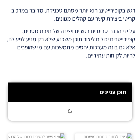
רגש בקופירייטינג הוא יותר מסתם טכניקה. מדובר במרכיב
קריטי ביצירת קשר עם קהלים מגוונים.
על ידי הבנת טריגרים רגשיים ויצירה של תיבת מסרים,
קופירייטרים יכולים ליצור תוכן משכנע שלא רק מניע לפעולה,
אלא גם בונה מערכות יחסים מתמשכות עם מי שהופכים
להיות לקוחות עתידיים.
תוכן עניינים