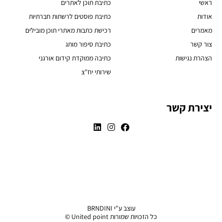
ראשי
כתיבת תוכן לאתרים
אודות
כתיבת פוסטים לרשתות חברתיות
מאמרים
רכישת כתבות מאתרי תוכן מובילים
צור קשר
כתיבת סיפור מותג
הצהרת נגישות
כתיבה ממוקדת קידום אורגני
שירותי יח"צ
יצירת קשר
עוצב ע"י BRNDINI
כל הזכויות שמורות United point ©