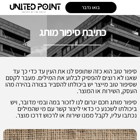
בואו נדבר
כתיבת סיפור מותג
סיפור טוב הוא כזה שתופס לנו את העין עד כדי כך עד
שאנו לא רוצים להפסיק לבלוע את המילים. מעבר לקסם
שסיפור טוב מייצר יש ביכולתו להסביר בצורה בהירה מהו
העסק, השירות או המוצר.
סיפור מותג חכם יגרום לנו לזכור במה ובמי מדובר, ויש
ביכולתו לשכנע כי כדאי ליצור קשר עם מי שהמילים
נכתבו עליו, לקבל ממנו שירות או לרכוש דרכו מוצר.