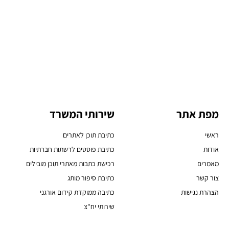
מפת אתר
שירותי המשרד
ראשי
כתיבת תוכן לאתרים
אודות
כתיבת פוסטים לרשתות חברתיות
מאמרים
רכישת כתבות מאתרי תוכן מובילים
צור קשר
כתיבת סיפור מותג
הצהרת נגישות
כתיבה ממוקדת קידום אורגני
שירותי יח"צ