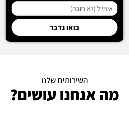
בואו נדבר
השירותים שלנו
מה אנחנו עושים?